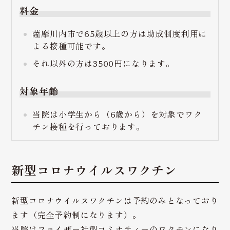
料金
薩摩川内市で65歳以上の方は助成制度利用に
よる接種可能です。
それ以外の方は3500円になります。
対象年齢
当院は小学生から（6歳から）を対象でワク
チン接種を行っております。
新型コロナウイルスワクチン
新型コロナウイルスワクチンは予約のみとなっており
ます（完全予約制になります）。
当院はファイザー社製コミナティーのワクチンになり