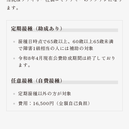
ます。
定期接種（助成あり）
接種日時点で65歳以上、60歳以上65歳未満
で障害1級相当の人には補助の対象
令和8年4月現在公費助成期間は終了しており
ます。
任意接種（自費接種）
定期接種以外の方が対象
費用：16,500円（全額自己負担）