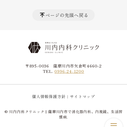
ページの先頭へ戻る
〒895-0036 薩摩川内市矢倉町4660-2
TEL.
0996-24-1200
個人情報保護方針
サイトマップ
© 川内内科クリニック | 薩摩川内市で消化器内科、内視鏡、生活習
慣病.