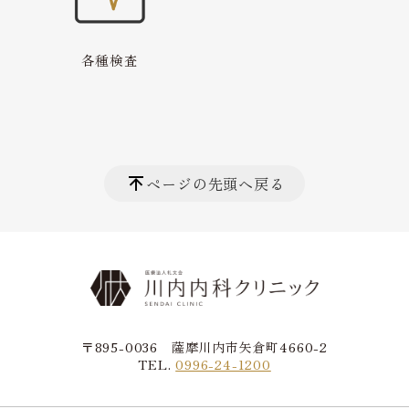
各種検査
ページの先頭へ戻る
〒895-0036 薩摩川内市矢倉町4660-2
TEL.
0996-24-1200