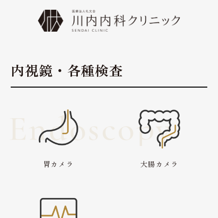
内視鏡・各種検査
Endoscopy
胃カメラ
大腸カメラ