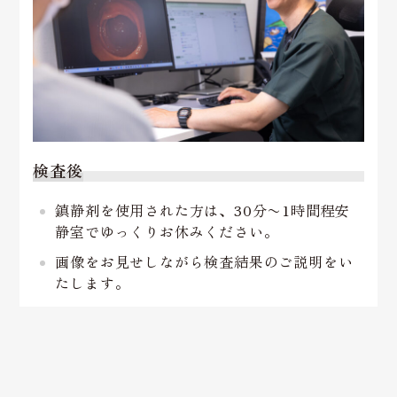
検査後
鎮静剤を使用された方は、30分〜1時間程安
静室でゆっくりお休みください。
画像をお見せしながら検査結果のご説明をい
たします。