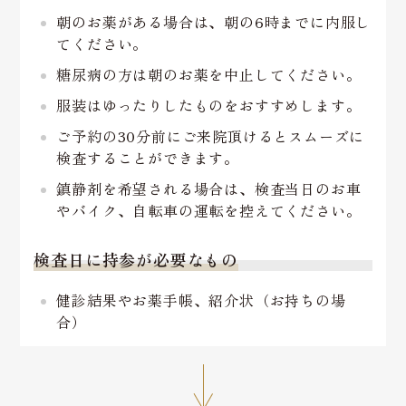
朝のお薬がある場合は、朝の6時までに内服し
てください。
糖尿病の方は朝のお薬を中止してください。
服装はゆったりしたものをおすすめします。
ご予約の30分前にご来院頂けるとスムーズに
検査することができます。
鎮静剤を希望される場合は、検査当日のお車
やバイク、自転車の運転を控えてください。
検査日に持参が必要なもの
健診結果やお薬手帳、紹介状（お持ちの場
合）
↓