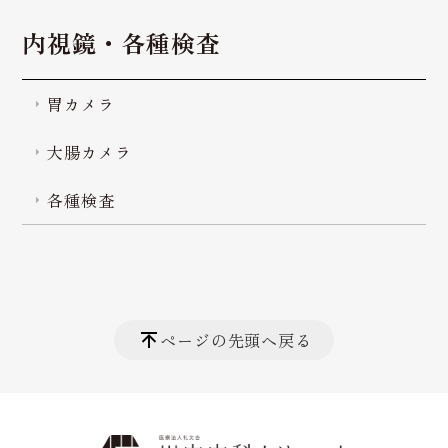
内視鏡・各種検査
胃カメラ
大腸カメラ
各種検査
ページの先頭へ戻る