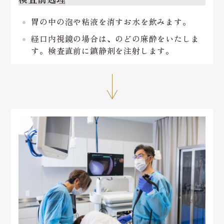
胃の中の泡や粘液を消すお水を飲みます。
経口内視鏡の場合は、のどの麻酔をいたしま
す。検査直前に鎮静剤を注射します。
↓