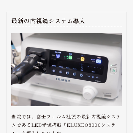
最新の内視鏡システム導入
当院では、富士フィルム社製の最新内視鏡システ
ムであるLED光源搭載『ELUXEO8000システ