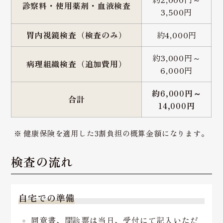
診察料・使用薬剤・血液検査
3,500円
胃内視鏡検査（検査のみ）
約4,000円
約3,000円～
病理組織検査（追加費用）
6,000円
約6,000円～
合計
14,000円
健康保険を適用した3割負担の概算金額になります。
検査の流れ
自宅での準備
同意書、問診票は当日、受付にて記入いただ