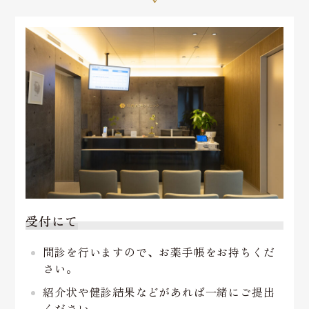
受付にて
問診を行いますので、お薬手帳をお持ちくだ
さい。
紹介状や健診結果などがあれば一緒にご提出
ください。