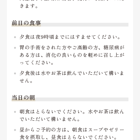
きます。
前日の食事
夕食は夜9時頃までにはすませてください。
胃の手術をされた方やご高齢の方、糖尿病が
ある方は、消化の良いものを軽めに召し上が
ってください。
夕食後は水やお茶は飲んでいただいて構いま
せん。
当日の朝
朝食はとらないでください。水やお茶は飲ん
でいただいて構いません。
昼からご予約の方は、朝食はスープやゼリー
食を摂取し、昼食はとらないでください。