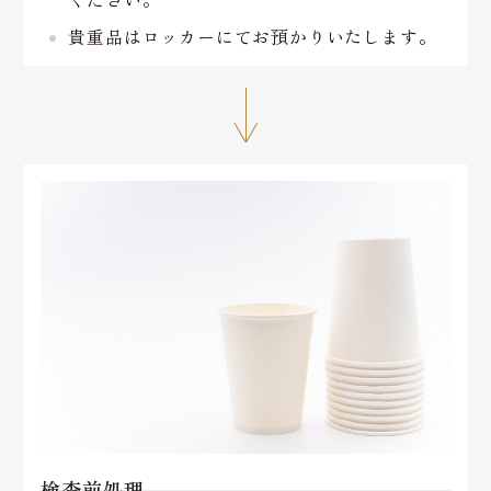
貴重品はロッカーにてお預かりいたします。
↓
検査前処理