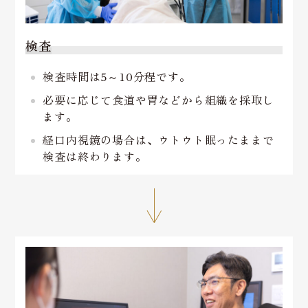
検査
検査時間は5～10分程です。
必要に応じて食道や胃などから組織を採取し
ます。
経口内視鏡の場合は、ウトウト眠ったままで
検査は終わります。
↓