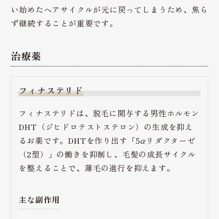
い始めたヘアサイクルが元に戻ってしまうため、焦ら
ず継続することが重要です。
治療薬
フィナステリド
フィナステリドは、脱毛に関与する男性ホルモン
DHT（ジヒドロテストステロン）の生成を抑え
るお薬です。DHTを作り出す「5αリダクターゼ
（2型）」の働きを抑制し、毛髪の成長サイクル
を整えることで、薄毛の進行を抑えます。
主な副作用