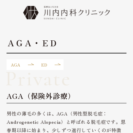
ＡＧＡ・ＥＤ
AGA
ED
Private
AGA（保険外診療）
男性の薄毛の多くは、AGA（男性型脱毛症：
Androgenetic Alopecia）と呼ばれる脱毛症です。思
春期以降に始まり、少しずつ進行していくのが特徴