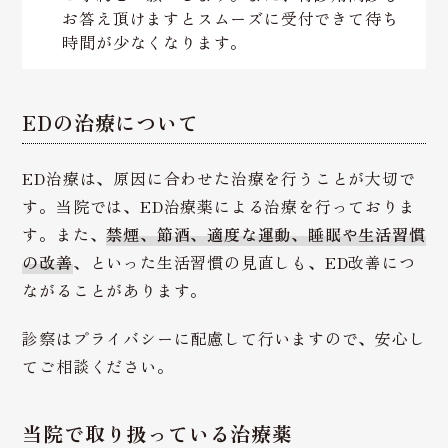
お答え頂けますとスムーズに受付できて待ち
時間が少なくなります。
EDの治療について
ED治療は、原因に合わせた治療を行うことが大切で
す。当院では、ED治療薬による治療を行っておりま
す。また、
禁煙、節酒、適度な運動、睡眠や生活習慣
の改善
、といった生活習慣の見直しも、ED改善につ
ながることがあります。
診察はプライバシーに配慮して行いますので、安心し
てご相談ください。
当院で取り扱っている治療薬