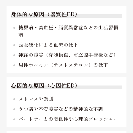
身体的な原因（器質性ED）
糖尿病・高血圧・脂質異常症などの生活習慣
病
動脈硬化による血流の低下
神経の障害（脊髄損傷、前立腺手術後など）
男性ホルモン（テストステロン）の低下
心因的な原因（心因性ED）
ストレスや緊張
うつ病や不安障害などの精神的な不調
パートナーとの関係性や心理的プレッシャー