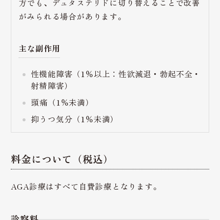
方でも、デュタステリドに切り替えることで改善
がみられる場合があります。
主な副作用
性機能障害（1％以上：性欲減退・勃起不全・
射精障害）
頭痛（1％未満）
抑うつ気分（1％未満）
料金について（税込）
AGA診療はすべて自費診療となります。
診察料