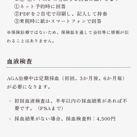
①ネット予約時に回答
②PDFをご自宅で印刷し、記入して持参
③来院時に紙かスマートフォンで回答
※保険診療ではないため、保険証を通して会社等に情報が伝
わることはありません。
血液検査
AGA治療中は定期採血（初回、3か月後、6か月毎）
が必要になります。
初回血液検査は、半年以内の採血結果があれば不
要です。（PSAまで）
採血結果がない場合、採血検査料：4,500円