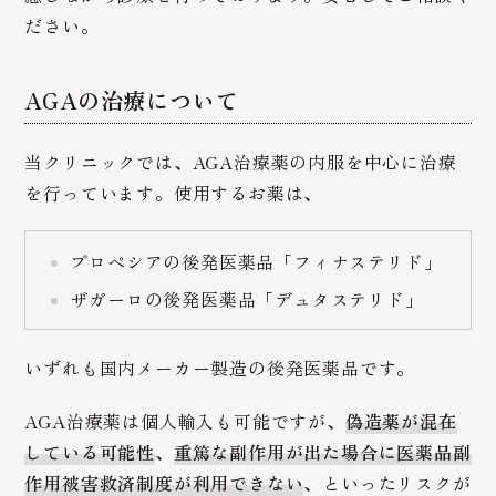
ださい。
AGAの治療について
当クリニックでは、AGA治療薬の内服を中心に治療
を行っています。使用するお薬は、
プロペシアの後発医薬品「フィナステリド」
ザガーロの後発医薬品「デュタステリド」
いずれも国内メーカー製造の後発医薬品です。
AGA治療薬は個人輸入も可能ですが、
偽造薬が混在
している可能性
、
重篤な副作用が出た場合に医薬品副
作用被害救済制度が利用できない
、といったリスクが