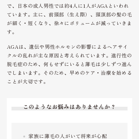
で、日本の成人男性では約4人に1人がAGAといわれ
ています。主に、前頭部（生え際）、頭頂部の髪の毛
が細く・短くなり、徐々にボリュームが減っていきま
す。
AGAは、遺伝や男性ホルモンの影響によるヘアサイ
クルの乱れが主な原因と考えられています。進行性の
脱毛症のため、何もせずにいると薄毛は少しずつ進ん
でしまいます。そのため、早めのケア・治療を始める
ことが大切です。
このようなお悩みはありませんか？
家族に薄毛の人がいて将来が心配