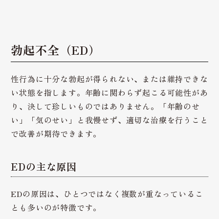
勃起不全（ED）
性行為に十分な勃起が得られない、または維持できな
い状態を指します。年齢に関わらず起こる可能性があ
り、決して珍しいものではありません。「年齢のせ
い」「気のせい」と我慢せず、適切な治療を行うこと
で改善が期待できます。
EDの主な原因
EDの原因は、ひとつではなく複数が重なっているこ
とも多いのが特徴です。