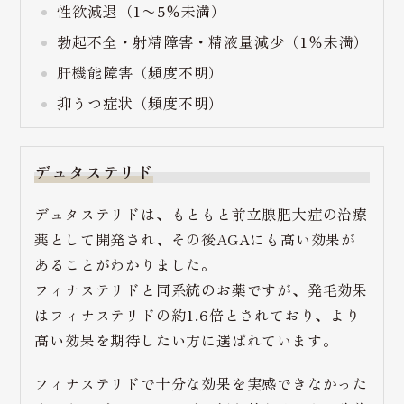
性欲減退（1〜5％未満）
勃起不全・射精障害・精液量減少（1％未満）
肝機能障害（頻度不明）
抑うつ症状（頻度不明）
デュタステリド
デュタステリドは、もともと前立腺肥大症の治療
薬として開発され、その後AGAにも高い効果が
あることがわかりました。
フィナステリドと同系統のお薬ですが、発毛効果
はフィナステリドの約1.6倍とされており、より
高い効果を期待したい方に選ばれています。
フィナステリドで十分な効果を実感できなかった