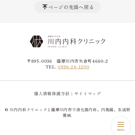
ページの先頭へ戻る
〒895-0036 薩摩川内市矢倉町4660-2
TEL.
0996-24-1200
個人情報保護方針
サイトマップ
© 川内内科クリニック | 薩摩川内市で消化器内科、内視鏡、生活習
慣病.