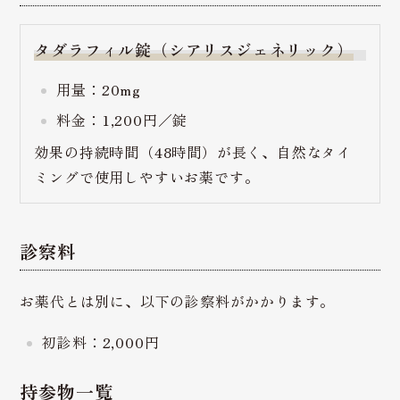
タダラフィル錠（シアリスジェネリック）
用量：20mg
料金：1,200円／錠
効果の持続時間（48時間）が長く、自然なタイ
ミングで使用しやすいお薬です。
診察料
お薬代とは別に、以下の診察料がかかります。
初診料：2,000円
持参物一覧