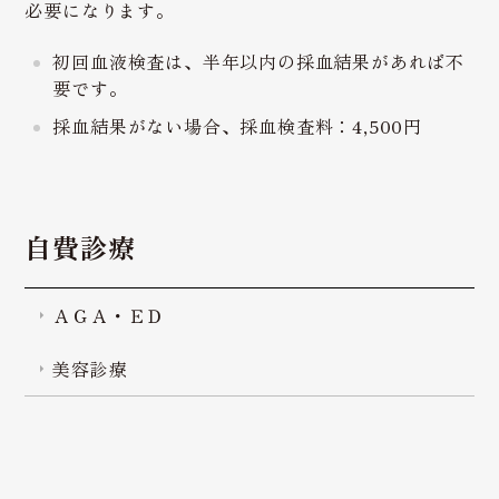
必要になります。
初回血液検査は、半年以内の採血結果があれば不
要です。
採血結果がない場合、採血検査料：4,500円
自費診療
ＡＧＡ・ＥＤ
美容診療