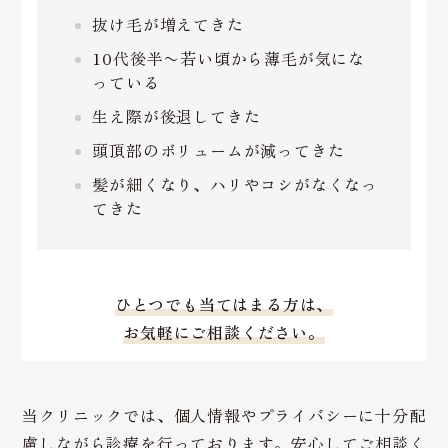
抜け毛が増えてきた
10代後半〜若い頃から薄毛が気にな
っている
生え際が後退してきた
頭頂部のボリュームが減ってきた
髪が細くなり、ハリやコシがなくなっ
てきた
ひとつでも当てはまる方は、
お気軽にご相談ください。
当クリニックでは、個人情報やプライバシーに十分配
慮しながら診療を行っております。安心してご相談く