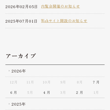
2026年02月05日
内覧会開催のお知らせ
2025年07月01日
Webサイト開設のお知らせ
アーカイブ
2026年
12月
11月
10月
9月
8月
7 月
6 月
5月
4 月
3月
2 月
1月
2025年