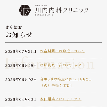
お知らせ
お知らせ
2026年07月31日
お盆期間中の診療について
Information
2026年06月29日
牧野院長不在のお知らせ
2026年06月02日
台風6号の接近に伴い【6月2日
（火）午後：休診】
2026年04月03日
本日開業いたしました！