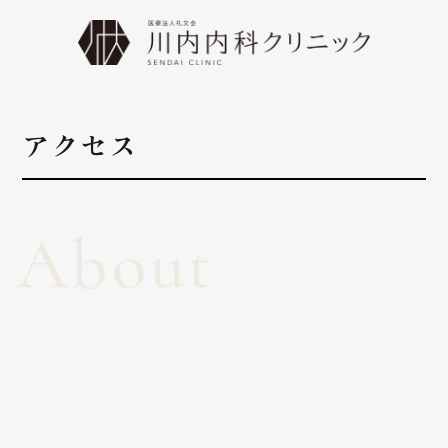
アクセス
About