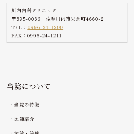
川内内科クリニック
〒895-0036 薩摩川内市矢倉町4660-2
TEL：
0996-24-1200
FAX：0996-24-1211
当院について
当院の特徴
医師紹介
施設・設備