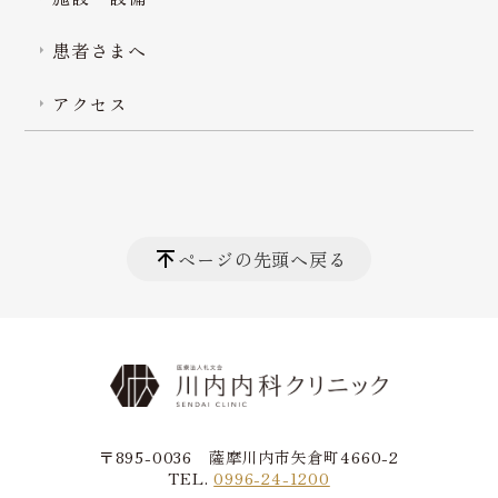
患者さまへ
アクセス
ページの先頭へ戻る
〒895-0036 薩摩川内市矢倉町4660-2
TEL.
0996-24-1200